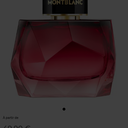
À partir de