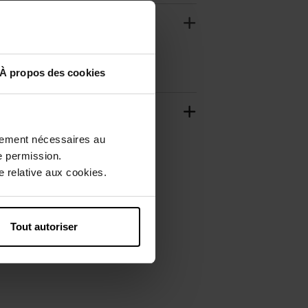
À propos des cookies
ctement nécessaires au
e permission.
 relative aux cookies.
Tout autoriser