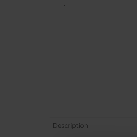
Description