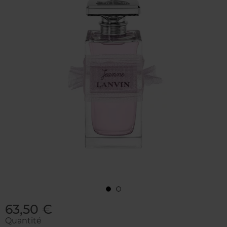
63,50 €
Quantité