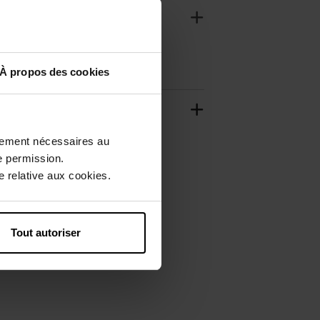
À propos des cookies
ctement nécessaires au
e permission.
 relative aux cookies.
Tout autoriser