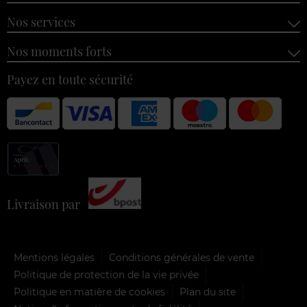
Nos services
Nos moments forts
Payez en toute sécurité
Livraison par
Mentions légales
Conditions générales de vente
Politique de protection de la vie privée
Politique en matière de cookies
Plan du site