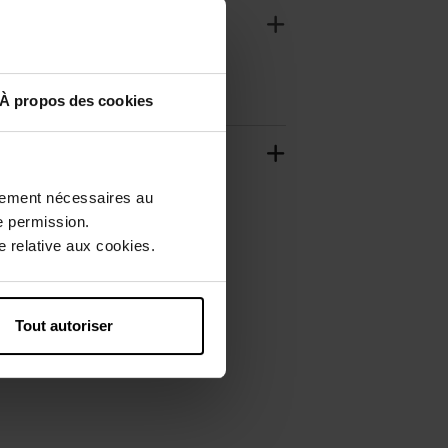
À propos des cookies
ctement nécessaires au
e permission.
 relative aux cookies.
Tout autoriser