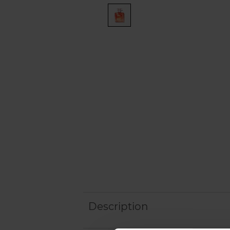
Description