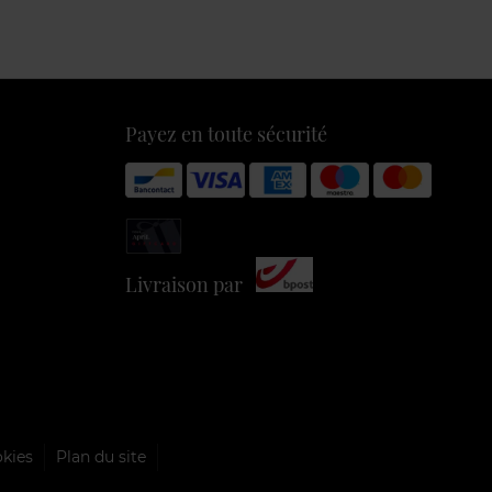
Payez en toute sécurité
Livraison par
okies
Plan du site