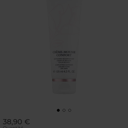
38,90 €