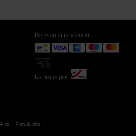
Payez en toute sécurité
Livraison par
okies
Plan du site