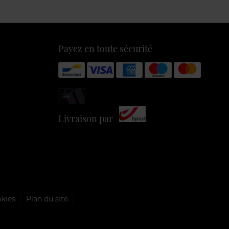
Payez en toute sécurité
Livraison par
okies
Plan du site