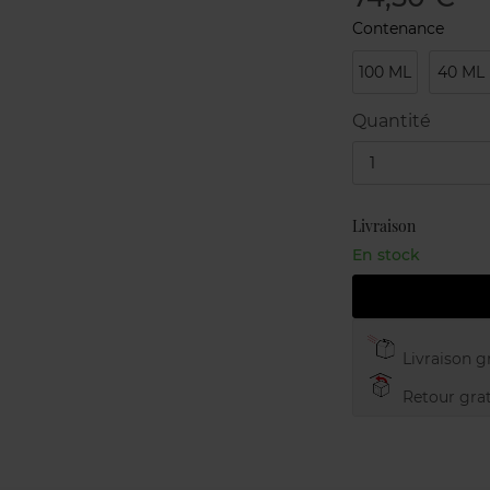
Contenance
100 ML
40 ML
Quantité
1
Livraison
En stock
Livraison gr
Retour grat