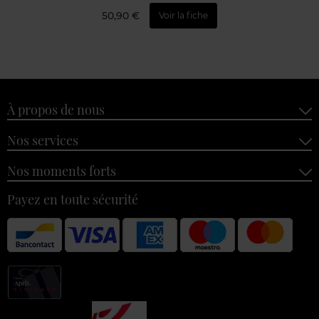
50,90 €
Voir la fiche
À propos de nous
Nos services
Nos moments forts
Payez en toute sécurité