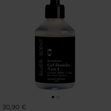
30,90 €