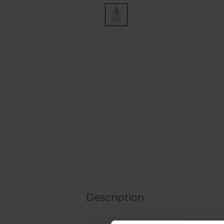
Description