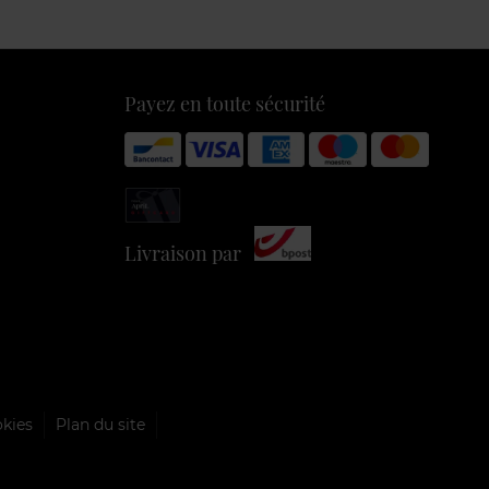
Payez en toute sécurité
Livraison par
okies
Plan du site