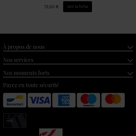
13,50 €
Voir la fiche
À propos de nous
Nos services
Nos moments forts
Payez en toute sécurité