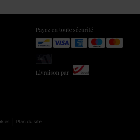
Payez en toute sécurité
Livraison par
okies
Plan du site