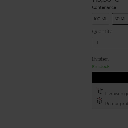
Contenance
100 ML
50 ML
Quantité
1
Livraison
En stock
Livraison gr
Retour grat