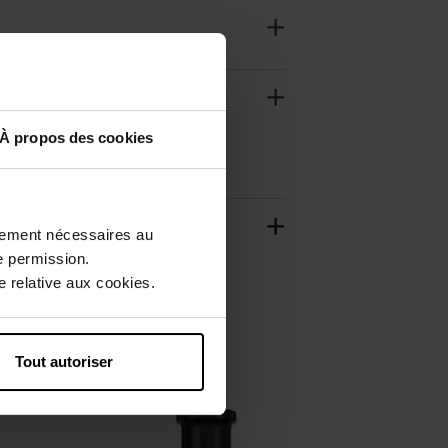
À propos des cookies
ctement nécessaires au
e permission.
 relative aux cookies.
Tout autoriser