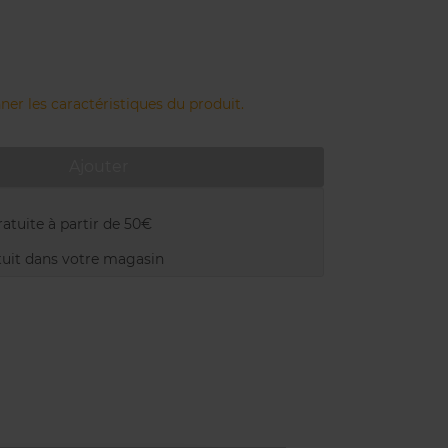
ner les caractéristiques du produit.
Ajouter
atuite à partir de 50€
uit dans votre magasin