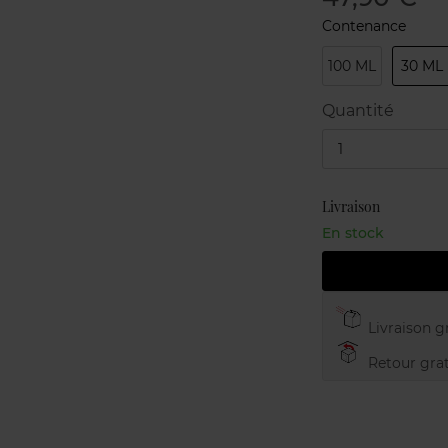
Contenance
100 ML
30 ML
Quantité
1
Livraison
En stock
Livraison gr
Retour grat