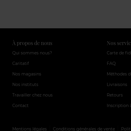
À propos de nous
Nos servic
Qui sommes nous?
Carte de fid
Caritatif
FAQ
Nos magasins
Méthodes d
Nos instituts
Livraisons
Travailler chez nous
Retours
Contact
Inscription 
Mentions légales
Conditions générales de vente
Polit