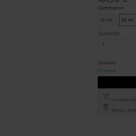
Contenance
50 ML
90 ML
Quantité
1
Livraison
En stock
Livraison gr
Retour grat