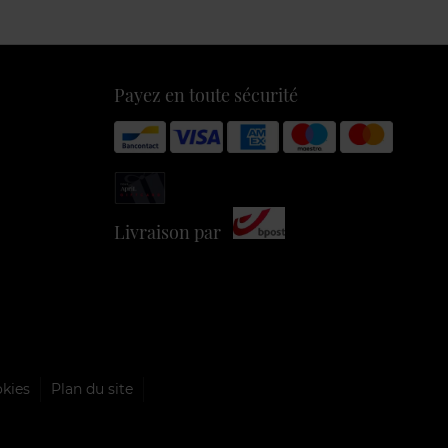
Payez en toute sécurité
Livraison par
okies
Plan du site