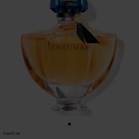
À partir de