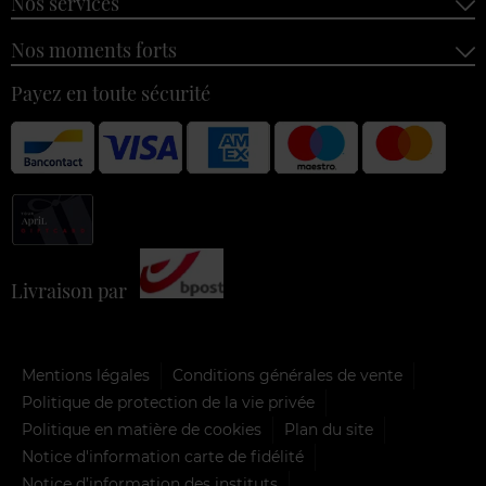
Nos services
Nos moments forts
Payez en toute sécurité
Livraison par
Mentions légales
Conditions générales de vente
Politique de protection de la vie privée
Politique en matière de cookies
Plan du site
Notice d'information carte de fidélité
Notice d’information des instituts