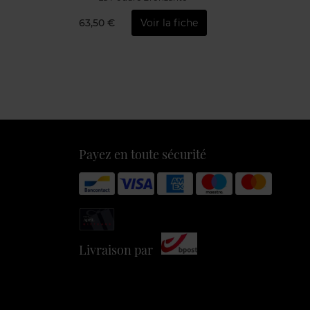
63,50 €
Voir la fiche
Payez en toute sécurité
Livraison par