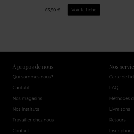
63,50 €
Voir la fiche
À propos de nous
Nos servic
Qui sommes nous?
Carte de fid
Caritatif
FAQ
Nos magasins
Méthodes d
Nos instituts
Livraisons
Travailler chez nous
Retours
Contact
Inscription 