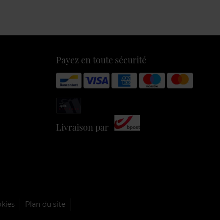
Payez en toute sécurité
Livraison par
okies
Plan du site