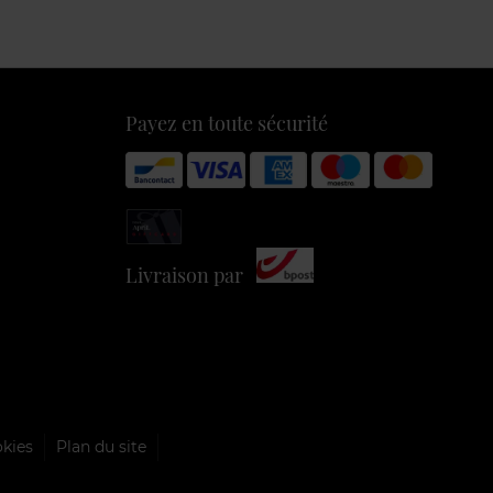
Payez en toute sécurité
Livraison par
okies
Plan du site