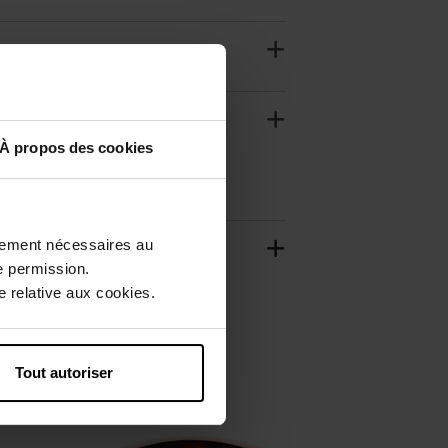
À propos des cookies
ctement nécessaires au
e permission.
 relative aux cookies.
Tout autoriser