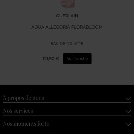
GUERLAIN
AQUA ALLEGORIA FLORABLOOM
EAU DE TOILETTE
121,90 €
Voir la fiche
À propos de nous
Nos services
Nos moments forts