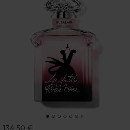
134,50 €