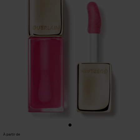
À partir de