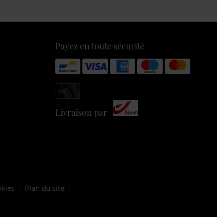
Payez en toute sécurité
Livraison par
okies
Plan du site