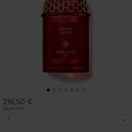
216,50 €
Quantité
1