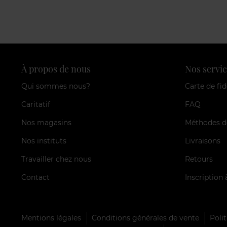
À propos de nous
Nos servic
Qui sommes nous?
Carte de fid
Caritatif
FAQ
Nos magasins
Méthodes d
Nos instituts
Livraisons
Travailler chez nous
Retours
Contact
Inscription 
Mentions légales
Conditions générales de vente
Polit