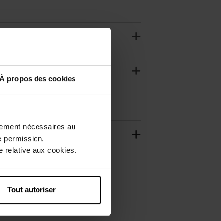
À propos des cookies
ctement nécessaires au
e permission.
 relative aux cookies.
Tout autoriser