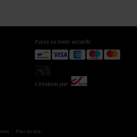
Payez en toute sécurité
Livraison par
okies
Plan du site