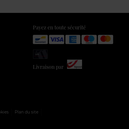
Payez en toute sécurité
Livraison par
okies
Plan du site