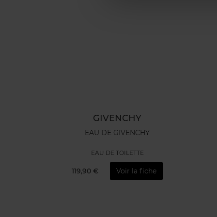
GIVENCHY
EAU DE GIVENCHY
EAU DE TOILETTE
119,90 €
Voir la fiche