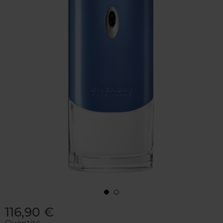
116,90 €