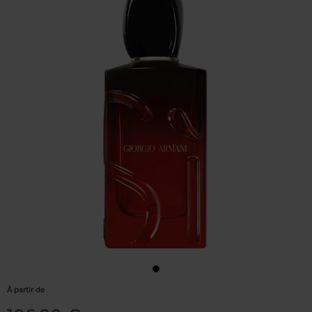
À partir de