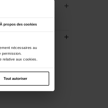
À propos des cookies
ctement nécessaires au
e permission.
 relative aux cookies.
Tout autoriser