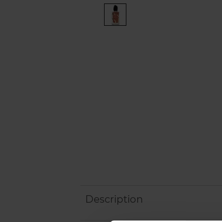
Description