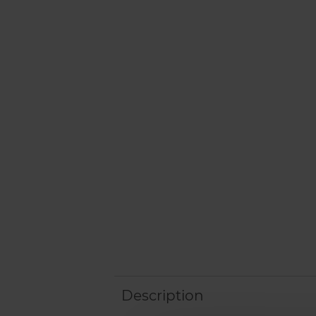
Description