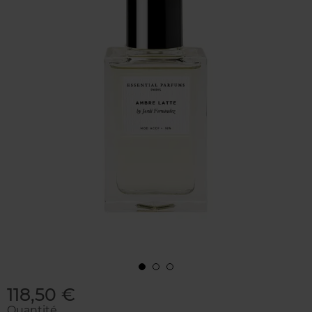
118,50 €
Quantité