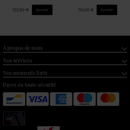
123,90 €
110,50 €
Ajouter
Ajouter
À propos de nous
Nos services
Nos moments forts
Payez en toute sécurité