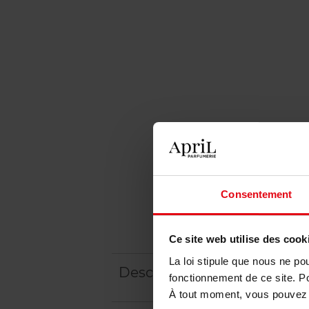
Consentement
Ce site web utilise des cook
La loi stipule que nous ne po
Description
fonctionnement de ce site. P
À tout moment, vous pouvez m