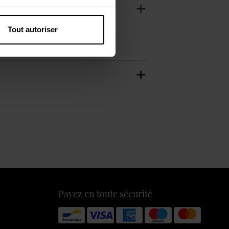
Tout autoriser
Payez en toute sécurité