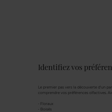
Identifiez vos préféren
Le premier pas vers la découverte d'un pa
comprendre vos préférences olfactives. Ai
- Floraux
- Boisés