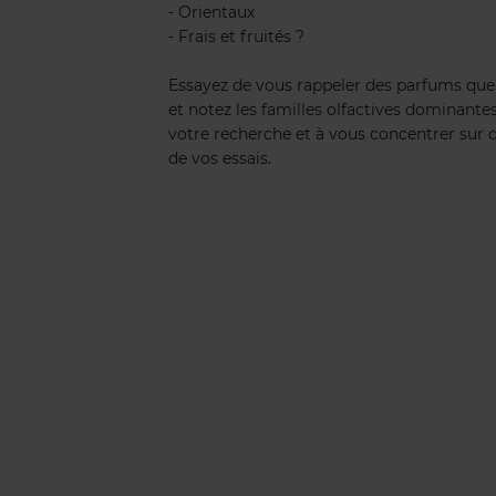
- Orientaux
- Frais et fruités ?
Essayez de vous rappeler des parfums que
et notez les familles olfactives dominantes
votre recherche et à vous concentrer sur d
de vos essais.