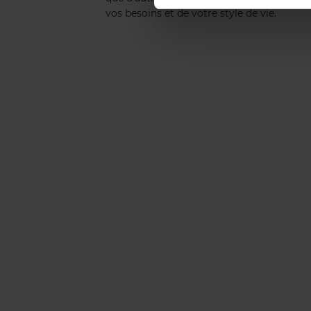
vos besoins et de votre style de vie.