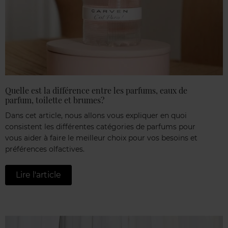
Quelle est la différence entre les parfums, eaux de
parfum, toilette et brumes?
Dans cet article, nous allons vous expliquer en quoi
consistent les différentes catégories de parfums pour
vous aider à faire le meilleur choix pour vos besoins et
préférences olfactives.
Lire l'article