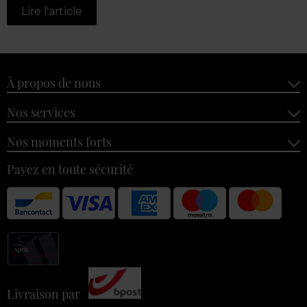
Lire l'article
À propos de nous
Nos services
Nos moments forts
Payez en toute sécurité
Livraison par