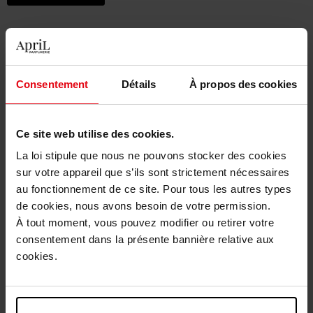
Consentement
Détails
À propos des cookies
Ce site web utilise des cookies.
La loi stipule que nous ne pouvons stocker des cookies
sur votre appareil que s’ils sont strictement nécessaires
au fonctionnement de ce site. Pour tous les autres types
de cookies, nous avons besoin de votre permission.
À tout moment, vous pouvez modifier ou retirer votre
consentement dans la présente bannière relative aux
cookies.