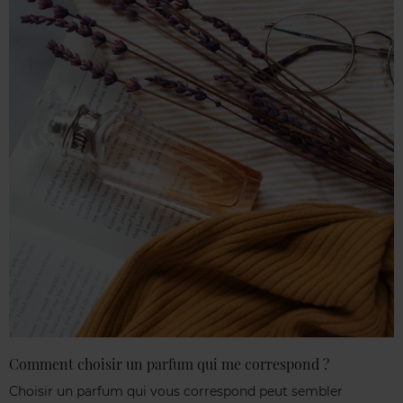
Comment choisir un parfum qui me correspond ?
Choisir un parfum qui vous correspond peut sembler