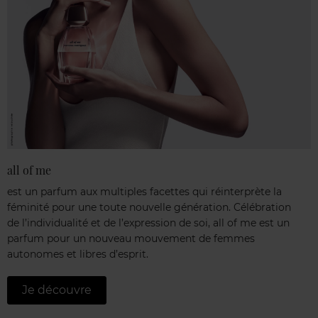
all of me
est un parfum aux multiples facettes qui réinterprète la
féminité pour une toute nouvelle génération. Célébration
de l’individualité et de l’expression de soi, all of me est un
parfum pour un nouveau mouvement de femmes
autonomes et libres d’esprit.
Je découvre