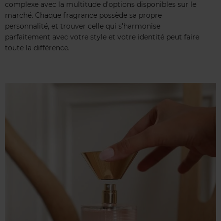
complexe avec la multitude d'options disponibles sur le
marché. Chaque fragrance possède sa propre
personnalité, et trouver celle qui s'harmonise
parfaitement avec votre style et votre identité peut faire
toute la différence.