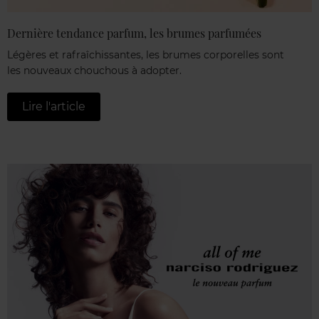
Dernière tendance parfum, les brumes parfumées
Légères et rafraîchissantes, les brumes corporelles sont
les nouveaux chouchous à adopter.
Lire l'article