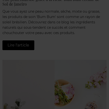
Sol de Janeiro
Que vous ayez une peau normale, sèche, mixte ou grasse,
les produits de soin 'Bum Bum' sont comme un rayon de
soleil brésilien. Découvrez dans ce blog les ingrédients
naturels qui sous-tendent ce succès et comment
chouchouter votre peau avec ces produits.
Lire l'article