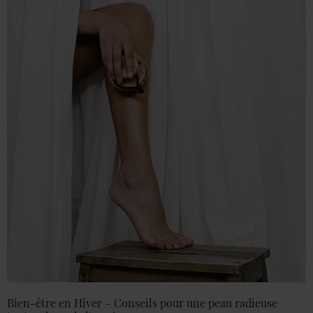
Bien-être en Hiver – Conseils pour une peau radieuse