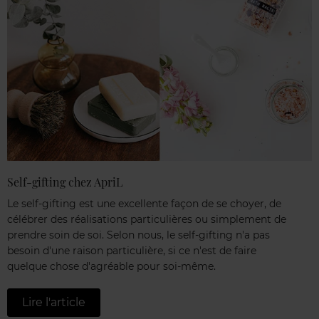
Self-gifting chez ApriL
Le self-gifting est une excellente façon de se choyer, de
célébrer des réalisations particulières ou simplement de
prendre soin de soi. Selon nous, le self-gifting n'a pas
besoin d'une raison particulière, si ce n'est de faire
quelque chose d'agréable pour soi-même.
Lire l'article