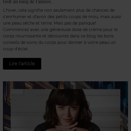
tout au long de l'année.
L'hiver, cela signifie non seulement plus de chances de
s’enrhumer et d’avoir des petits coups de mou, mais aussi
une peau sèche et terne. Mais pas de panique!
Commencez avec une généreuse dose de crème pour le
corps nourrissante et découvrez dans ce blog les bons
conseils de soins du corps pour donner à votre peau un
coup d'éclat.
Lire l'article