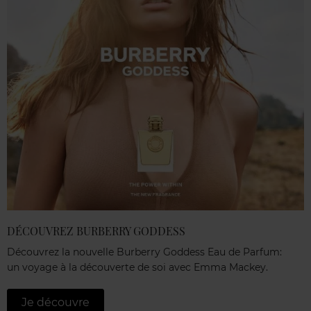
DÉCOUVREZ BURBERRY GODDESS
Découvrez la nouvelle Burberry Goddess Eau de Parfum:
un voyage à la découverte de soi avec Emma Mackey.
Je découvre