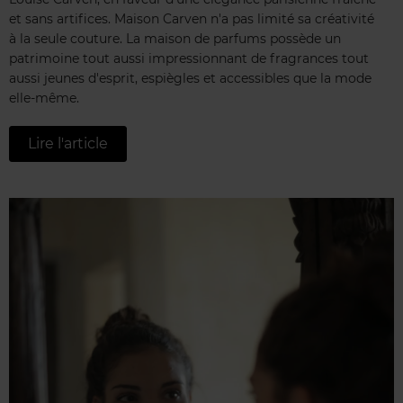
et sans artifices. Maison Carven n'a pas limité sa créativité
à la seule couture. La maison de parfums possède un
patrimoine tout aussi impressionnant de fragrances tout
aussi jeunes d'esprit, espiègles et accessibles que la mode
elle-même.
Lire l'article