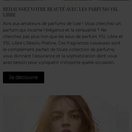
REHAUSSEZ VOTRE BEAUTÉ AVEC LES PARFUMS YSL
LIBRE
Avis aux amateurs de parfums de luxe ! Vous cherchez un
parfum qui incarne l'élégance et la sensualité ? Ne
cherchez pas plus loin que les eaux de parfum YSL Libre et
YSL Libre L'Absolu Platine. Ces fragrances luxueuses sont
le complément parfait de toute collection de parfums,
vous donnant l'assurance et la sophistication dont vous
avez besoin pour conquérir n'importe quelle occasion.
Je découvre