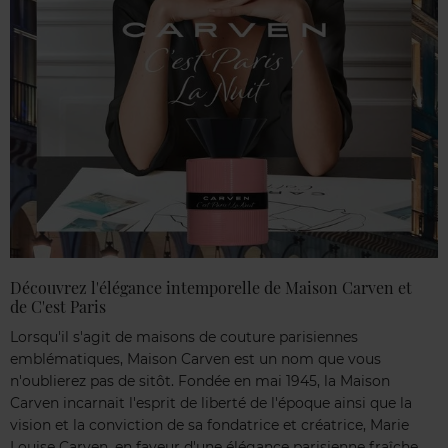
Découvrez l'élégance intemporelle de Maison Carven et
de C'est Paris
Lorsqu'il s'agit de maisons de couture parisiennes
emblématiques, Maison Carven est un nom que vous
n'oublierez pas de sitôt. Fondée en mai 1945, la Maison
Carven incarnait l'esprit de liberté de l'époque ainsi que la
vision et la conviction de sa fondatrice et créatrice, Marie
Louise Carven, en faveur d'une élégance parisienne fraîche