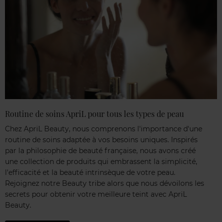
Routine de soins ApriL pour tous les types de peau
Chez ApriL Beauty, nous comprenons l'importance d'une
routine de soins adaptée à vos besoins uniques. Inspirés
par la philosophie de beauté française, nous avons créé
une collection de produits qui embrassent la simplicité,
l'efficacité et la beauté intrinsèque de votre peau.
Rejoignez notre Beauty tribe alors que nous dévoilons les
secrets pour obtenir votre meilleure teint avec ApriL
Beauty.