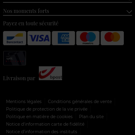
Nos moments forts
Payez en toute sécurité
Livraison par
Mentions légales
Conditions générales de vente
Politique de protection de la vie privée
Politique en matière de cookies
Plan du site
Notice d'information carte de fidélité
Notice d’information des instituts