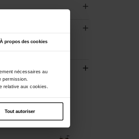
À propos des cookies
ctement nécessaires au
e permission.
 relative aux cookies.
Tout autoriser