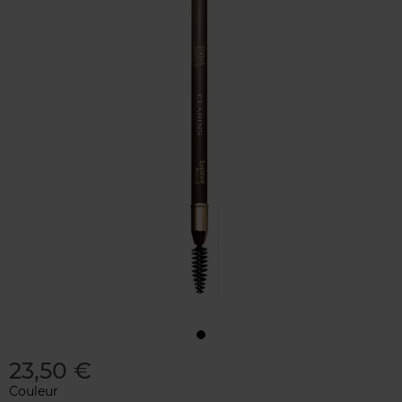
23,50 €
Couleur