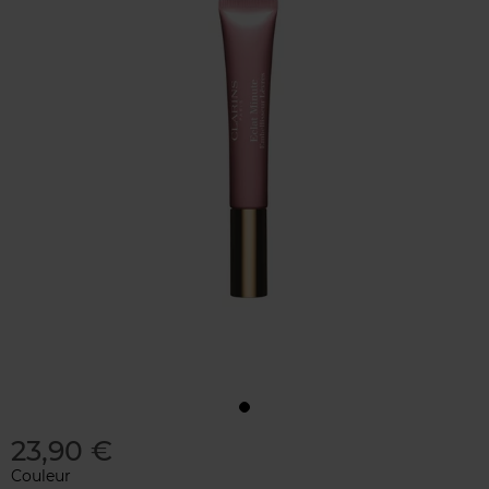
23,90 €
Couleur