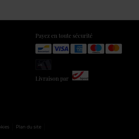
Payez en toute sécurité
Livraison par
okies
Plan du site