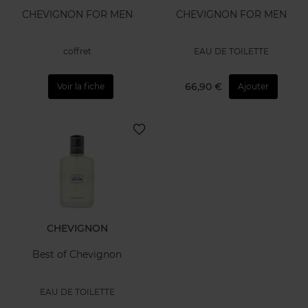
CHEVIGNON FOR MEN
CHEVIGNON FOR MEN
coffret
EAU DE TOILETTE
66,90 €
Voir la fiche
Ajouter
CHEVIGNON
Best of Chevignon
EAU DE TOILETTE