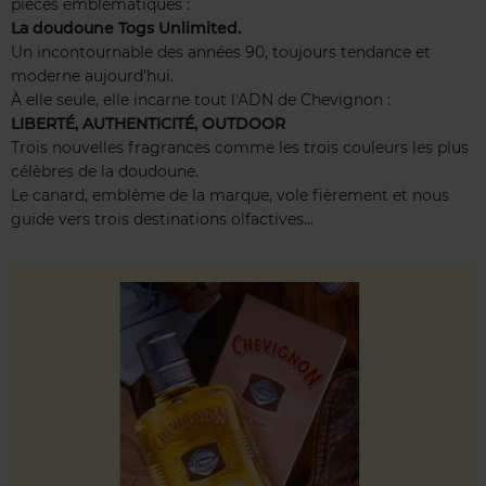
pièces emblématiques :
La doudoune Togs Unlimited.
Un incontournable des années 90, toujours tendance et
moderne aujourd'hui.
À elle seule, elle incarne tout l'ADN de Chevignon :
LIBERTÉ, AUTHENTICITÉ, OUTDOOR
Trois nouvelles fragrances comme les trois couleurs les plus
célèbres de la doudoune.
Le canard, emblème de la marque, vole fièrement et nous
guide vers trois destinations olfactives...