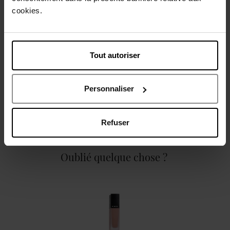
cookies.
Description
Tout autoriser
Caractéristiques
Personnaliser
Refuser
Oublié quelque chose ?