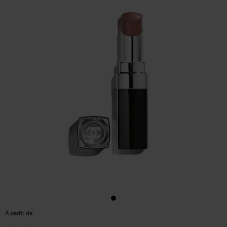
À partir de