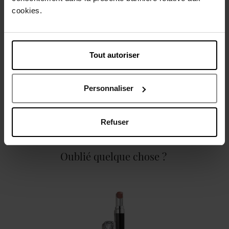
cookies.
Description
Tout autoriser
Caractéristiques
Personnaliser
Refuser
Oublié quelque chose ?