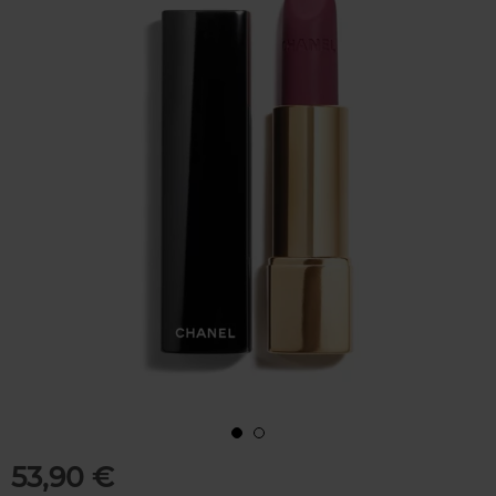
53,90 €