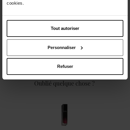
cookies.
Description
Tout autoriser
Caractéristiques
Personnaliser
Refuser
Oublié quelque chose ?