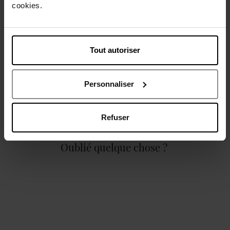
cookies.
Description
Tout autoriser
Caractéristiques
Personnaliser
Refuser
Oublié quelque chose ?