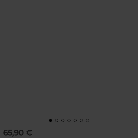
65,90 €